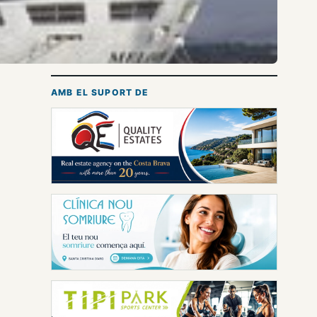
AMB EL SUPORT DE