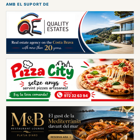
AMB EL SUPORT DE