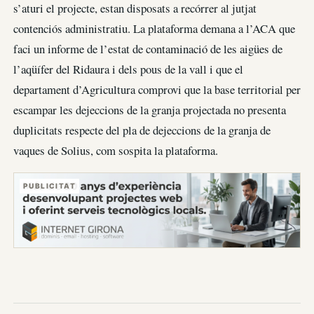
s’aturi el projecte, estan disposats a recórrer al jutjat
contenciós administratiu. La plataforma demana a l’ACA que
faci un informe de l’estat de contaminació de les aigües de
l’aqüífer del Ridaura i dels pous de la vall i que el
departament d’Agricultura comprovi que la base territorial per
escampar les dejeccions de la granja projectada no presenta
duplicitats respecte del pla de dejeccions de la granja de
vaques de Solius, com sospita la plataforma.
PUBLICITAT