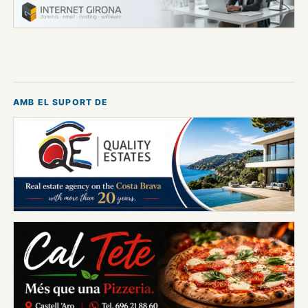
AMB EL SUPORT DE