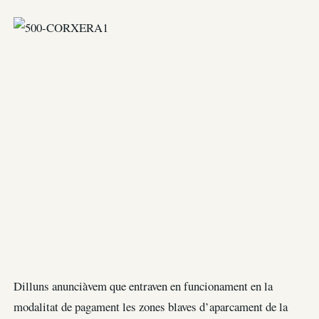
Dilluns anunciàvem que entraven en funcionament en la
modalitat de pagament les zones blaves d’aparcament de la