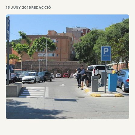
15 JUNY 2016
REDACCIÓ