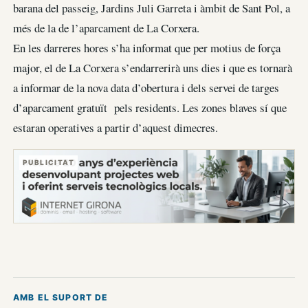
barana del passeig, Jardins Juli Garreta i àmbit de Sant Pol, a
més de la de l’aparcament de La Corxera.
En les darreres hores s’ha informat que per motius de força
major, el de La Corxera s’endarrerirà uns dies i que es tornarà
a informar de la nova data d’obertura i dels servei de targes
d’aparcament gratuït pels residents. Les zones blaves sí que
estaran operatives a partir d’aquest dimecres.
PUBLICITAT
AMB EL SUPORT DE