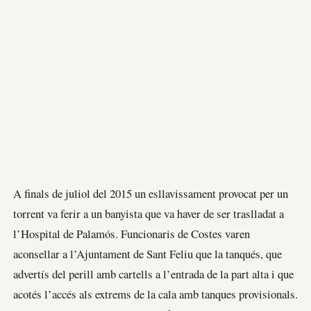
A finals de juliol del 2015 un esllavissament provocat per un
torrent va ferir a un banyista que va haver de ser traslladat a
l’Hospital de Palamós. Funcionaris de Costes varen
aconsellar a l’Ajuntament de Sant Feliu que la tanqués, que
advertís del perill amb cartells a l’entrada de la part alta i que
acotés l’accés als extrems de la cala amb tanques provisionals.