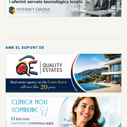
AMB EL SUPORT DE