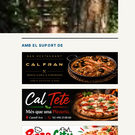
AMB EL SUPORT DE