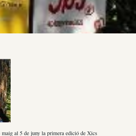
e maig al 5 de juny la primera edició de Xics