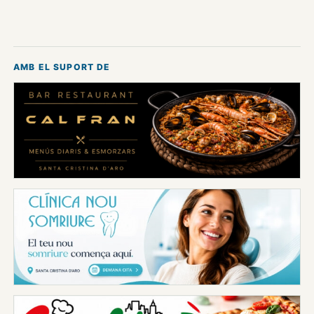
AMB EL SUPORT DE