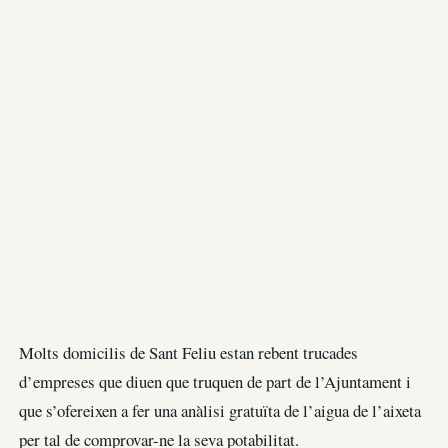
Molts domicilis de Sant Feliu estan rebent trucades
d’empreses que diuen que truquen de part de l’Ajuntament i
que s’ofereixen a fer una anàlisi gratuïta de l’aigua de l’aixeta
per tal de comprovar-ne la seva potabilitat.