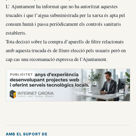
L’ Ajuntament ha informat que no ha autoritzat aquestes
trucades i que l’aigua subministrada per la xarxa és apta pel
consum humà i passa periòdicament els controls sanitaris
establerts.
Tota decisió sobre la compra d’aparells de filtre relacionats
amb aquesta trucada és de lliure elecció pels usuaris però en
cap cas una recomanació expressa de l’Ajuntament.
PUBLICITAT
AMB EL SUPORT DE