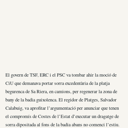
El govern de TSF, ERC i el PSC va tombar ahir la moció de
CiU que demanava portar sorra excedentària de la platja
begurenca de Sa Riera, en camions, per regenerar la zona de
bany de la badia guixolenca. El regidor de Platges, Salvador
Calabuig, va aprofitar l’argumentació per anunciar que tenen
el compromís de Costes de l’Estat d’executar un dragatge de
sorra dipositada al fons de la badia abans no comenci l’estiu.