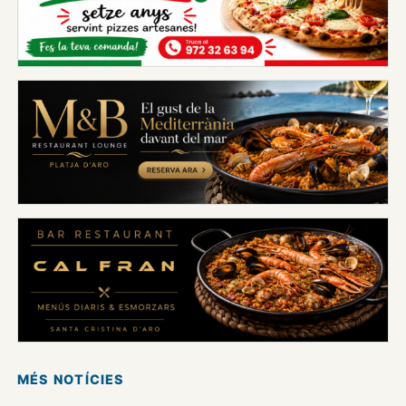
MÉS NOTÍCIES