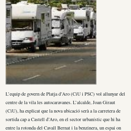
L’equip de govern de Platja d’Aro (CiU i PSC) vol allunyar del
centre de la vila les autocaravanes. L’alcalde, Joan Giraut
(CiU), ha explicat que la nova ubicació serà a la carretera de
sortida cap a Castell d’Aro, en el sector urbanístic que hi ha
entre la rotonda del Cavall Bernat i la benzinera, un espai on