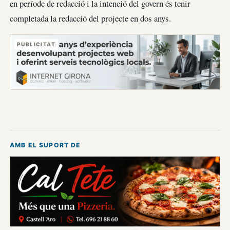
en període de redacció i la intenció del govern és tenir
completada la redacció del projecte en dos anys.
PUBLICITAT
AMB EL SUPORT DE