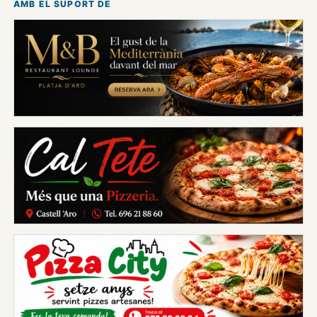
AMB EL SUPORT DE