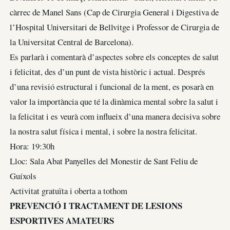
càrrec de Manel Sans (Cap de Cirurgia General i Digestiva de
l’Hospital Universitari de Bellvitge i Professor de Cirurgia de
la Universitat Central de Barcelona).
Es parlarà i comentarà d’aspectes sobre els conceptes de salut
i felicitat, des d’un punt de vista històric i actual. Després
d’una revisió estructural i funcional de la ment, es posarà en
valor la importància que té la dinàmica mental sobre la salut i
la felicitat i es veurà com influeix d’una manera decisiva sobre
la nostra salut física i mental, i sobre la nostra felicitat.
Hora: 19:30h
Lloc: Sala Abat Panyelles del Monestir de Sant Feliu de
Guíxols
Activitat gratuïta i oberta a tothom
PREVENCIÓ I TRACTAMENT DE LESIONS
ESPORTIVES AMATEURS