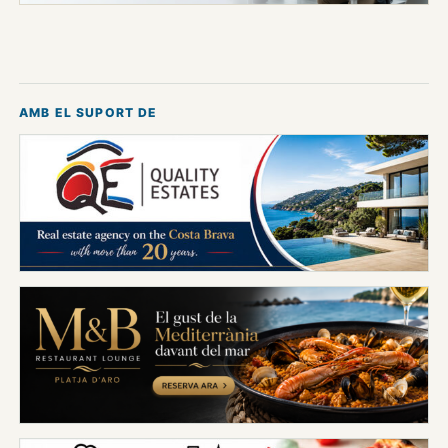
AMB EL SUPORT DE