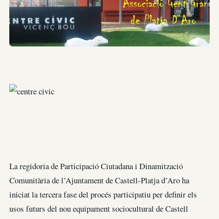
La regidoria de Participació Ciutadana i Dinamització
Comunitària de l’Ajuntament de Castell-Platja d’Aro ha
iniciat la tercera fase del procés participatiu per definir els
usos futurs del nou equipament sociocultural de Castell