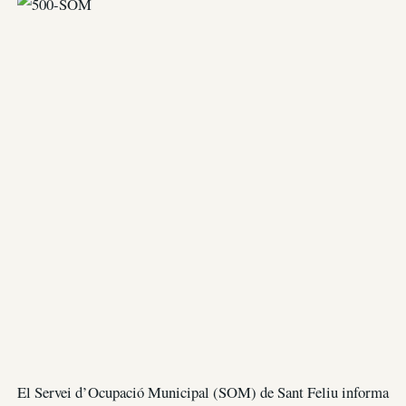
El Servei d’Ocupació Municipal (SOM) de Sant Feliu informa