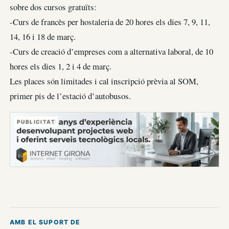
sobre dos cursos gratuïts:
-Curs de francès per hostaleria de 20 hores els dies 7, 9, 11,
14, 16 i 18 de març.
-Curs de creació d’empreses com a alternativa laboral, de 10
hores els dies 1, 2 i 4 de març.
Les places són limitades i cal inscripció prèvia al SOM,
primer pis de l’estació d’autobusos.
PUBLICITAT
AMB EL SUPORT DE