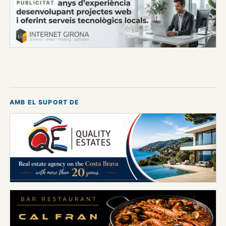
PUBLICITAT
AMB EL SUPORT DE