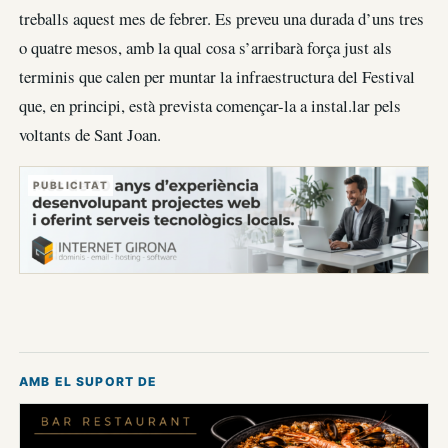
treballs aquest mes de febrer. Es preveu una durada d’uns tres
o quatre mesos, amb la qual cosa s’arribarà força just als
terminis que calen per muntar la infraestructura del Festival
que, en principi, està prevista començar-la a instal.lar pels
voltants de Sant Joan.
PUBLICITAT
AMB EL SUPORT DE