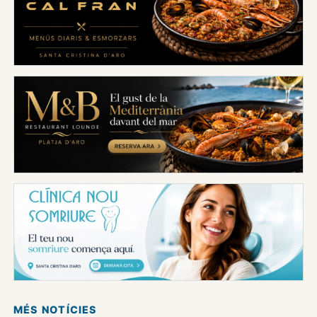
MÉS NOTÍCIES