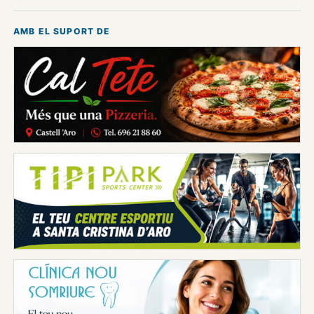
AMB EL SUPORT DE