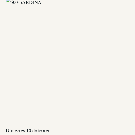
Dimecres 10 de febrer