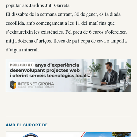
popular als Jardins Juli Garreta.
El dissabte de la setmana entrant, 30 de gener, és la diada
escollida, amb començament a les 11 del matí fins que
s’exhaureixin les existències. Pel preu de 6 euros s’ofereixen
mitja dotzena d’uriços, llesca de pa i copa de cava o ampolla
d’aigua mineral.
PUBLICITAT
AMB EL SUPORT DE