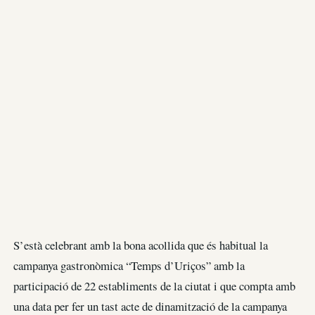
S’està celebrant amb la bona acollida que és habitual la
campanya gastronòmica “Temps d’Uriços” amb la
participació de 22 establiments de la ciutat i que compta amb
una data per fer un tast acte de dinamització de la campanya