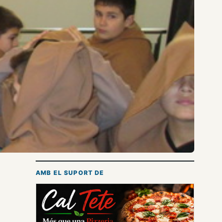
AMB EL SUPORT DE