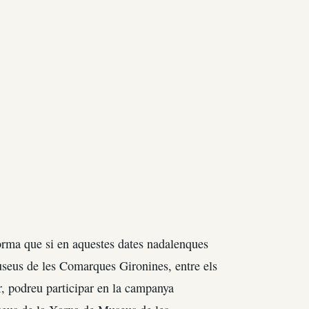
rma que si en aquestes dates nadalenques
seus de les Comarques Gironines, entre els
r, podreu participar en la campanya