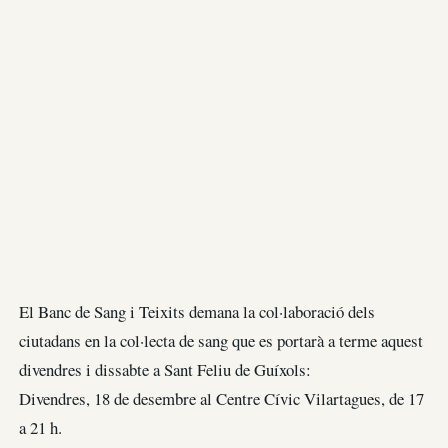
El Banc de Sang i Teixits demana la col·laboració dels
ciutadans en la col·lecta de sang que es portarà a terme aquest
divendres i dissabte a Sant Feliu de Guíxols:
Divendres, 18 de desembre al Centre Cívic Vilartagues, de 17
a 21 h.