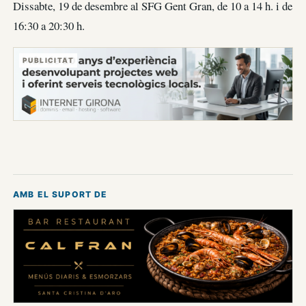
Dissabte, 19 de desembre al SFG Gent Gran, de 10 a 14 h. i de
16:30 a 20:30 h.
PUBLICITAT
AMB EL SUPORT DE