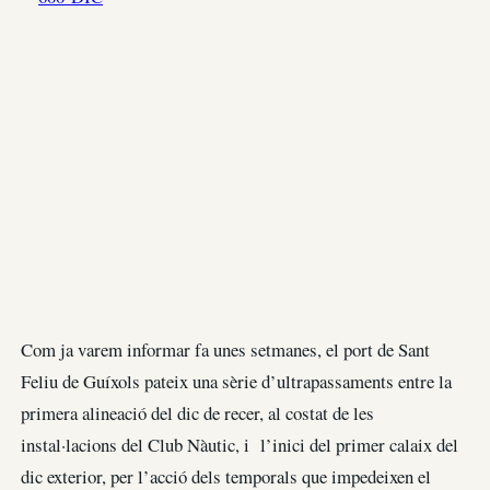
Com ja varem informar fa unes setmanes, el port de Sant
Feliu de Guíxols pateix una sèrie d’ultrapassaments entre la
primera alineació del dic de recer, al costat de les
instal·lacions del Club Nàutic, i l’inici del primer calaix del
dic exterior, per l’acció dels temporals que impedeixen el