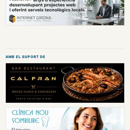
AMB EL SUPORT DE