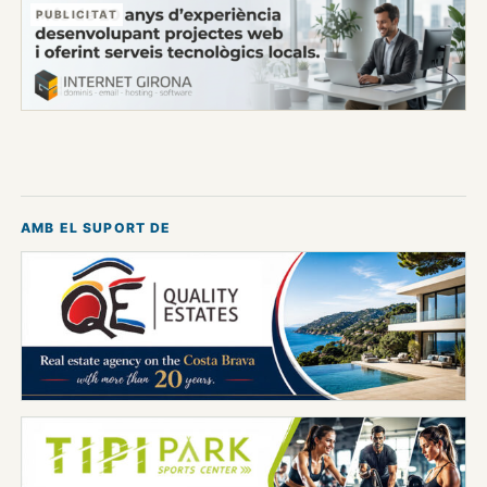
PUBLICITAT
AMB EL SUPORT DE