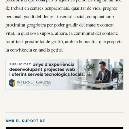
de treball en centres ocupacionals, qualitat de vida, progrés
personal, gaudi del lleure i inserció social, comptant amb
proximitat geogràfica per poder gaudir del mateix context
vital, la qual cosa suposa, alhora, la continuïtat del contacte
familiar i proximitat de gestió, amb la humanitat que propicia
la convivència en nuclis petits.
PUBLICITAT
AMB EL SUPORT DE