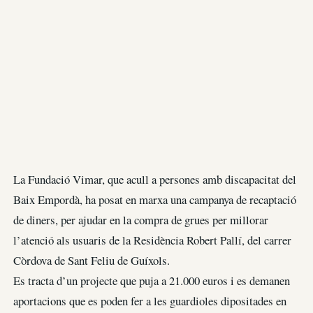
La Fundació Vimar, que acull a persones amb discapacitat del
Baix Empordà, ha posat en marxa una campanya de recaptació
de diners, per ajudar en la compra de grues per millorar
l’atenció als usuaris de la Residència Robert Pallí, del carrer
Còrdova de Sant Feliu de Guíxols.
Es tracta d’un projecte que puja a 21.000 euros i es demanen
aportacions que es poden fer a les guardioles dipositades en