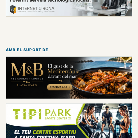
AMB EL SUPORT DE