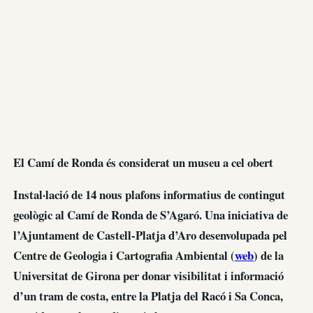
El Camí de Ronda és considerat un museu a cel obert
Instal·lació de 14 nous plafons informatius de contingut
geològic al Camí de Ronda de S’Agaró. Una iniciativa de
l’Ajuntament de Castell-Platja d’Aro desenvolupada pel
Centre de Geologia i Cartografia Ambiental (
web
) de la
Universitat de Girona per donar visibilitat i informació
d’un tram de costa, entre la Platja del Racó i Sa Conca,