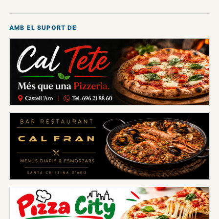
AMB EL SUPORT DE