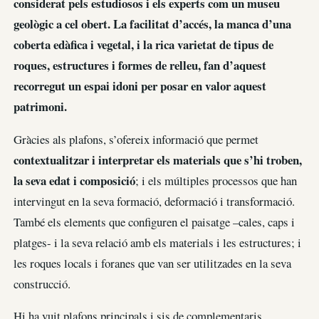
considerat pels estudiosos i els experts com un museu
geològic a cel obert. La facilitat d’accés, la manca d’una
coberta edàfica i vegetal, i la rica varietat de tipus de
roques, estructures i formes de relleu, fan d’aquest
recorregut un espai idoni per posar en valor aquest
patrimoni.
Gràcies als plafons, s’ofereix informació que permet
contextualitzar i interpretar els materials que s’hi troben,
la seva edat i composició
; i els múltiples processos que han
intervingut en la seva formació, deformació i transformació.
També els elements que configuren el paisatge –cales, caps i
platges- i la seva relació amb els materials i les estructures; i
les roques locals i foranes que van ser utilitzades en la seva
construcció.
Hi ha vuit plafons principals i sis de complementaris