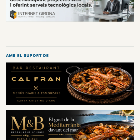
AMB EL SUPORT DE