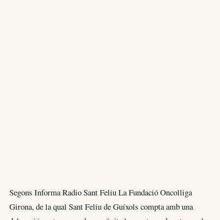
Segons Informa Radio Sant Feliu La Fundació Oncolliga
Girona, de la qual Sant Feliu de Guíxols compta amb una