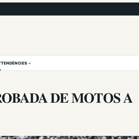
T
TENDÈNCIES
ROBADA DE MOTOS A