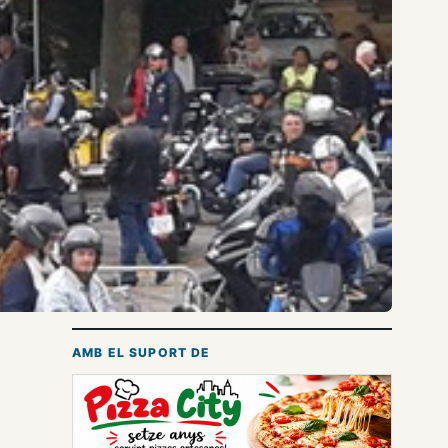
AMB EL SUPORT DE