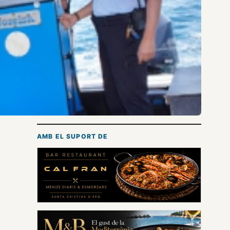
AMB EL SUPORT DE