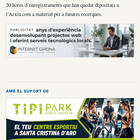
20 hores d’enregistraments que han quedat dipositats a
l’Arxiu com a material per a futures recerques.
PUBLICITAT
AMB EL SUPORT DE