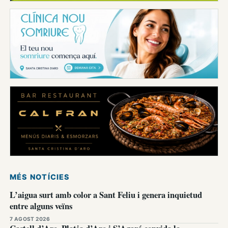
MÉS NOTÍCIES
L’aigua surt amb color a Sant Feliu i genera inquietud
entre alguns veïns
7 AGOST 2026