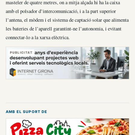
masteler de quatre metres, on a mitja alçada hi ha la caixa
amb el polsador d’intercomunicació, i a la part superior
l’antena, el mòdem i el sistema de captació solar que alimenta
les bateries de l’aparell garantint-ne l’autonomia, i evitant
connectar-lo a la xarxa elèctrica.
PUBLICITAT
AMB EL SUPORT DE