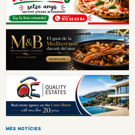
MÉS NOTÍCIES