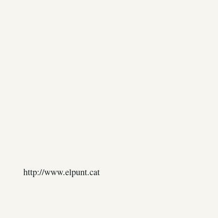
http://www.elpunt.cat