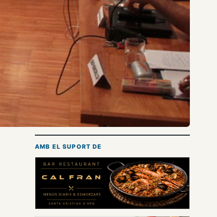
AMB EL SUPORT DE