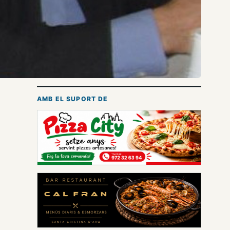
AMB EL SUPORT DE