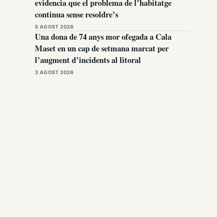
evidencia que el problema de l’habitatge
continua sense resoldre’s
5 AGOST 2026
Una dona de 74 anys mor ofegada a Cala
Maset en un cap de setmana marcat per
l’augment d’incidents al litoral
3 AGOST 2026