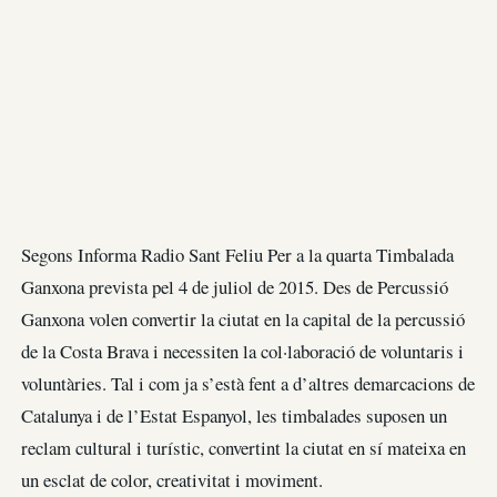
Segons Informa Radio Sant Feliu Per a la quarta Timbalada
Ganxona prevista pel 4 de juliol de 2015. Des de Percussió
Ganxona volen convertir la ciutat en la capital de la percussió
de la Costa Brava i necessiten la col·laboració de voluntaris i
voluntàries. Tal i com ja s’està fent a d’altres demarcacions de
Catalunya i de l’Estat Espanyol, les timbalades suposen un
reclam cultural i turístic, convertint la ciutat en sí mateixa en
un esclat de color, creativitat i moviment.