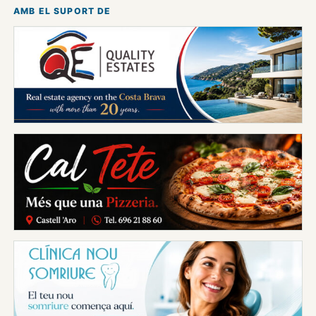
AMB EL SUPORT DE