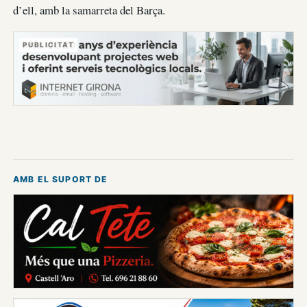
d’ell, amb la samarreta del Barça.
PUBLICITAT
AMB EL SUPORT DE