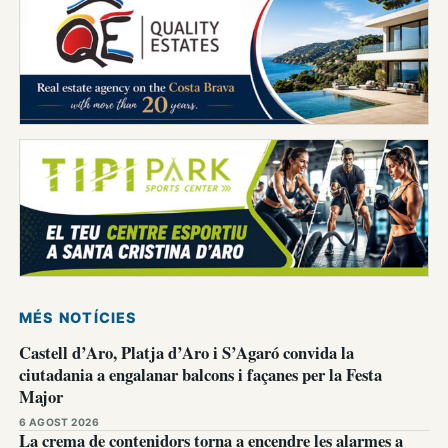
MÉS NOTÍCIES
Castell d’Aro, Platja d’Aro i S’Agaró convida la
ciutadania a engalanar balcons i façanes per la Festa
Major
6 AGOST 2026
La crema de contenidors torna a encendre les alarmes a