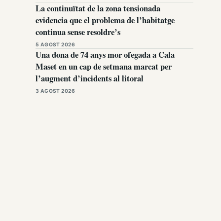
La continuïtat de la zona tensionada
evidencia que el problema de l’habitatge
continua sense resoldre’s
5 AGOST 2026
Una dona de 74 anys mor ofegada a Cala
Maset en un cap de setmana marcat per
l’augment d’incidents al litoral
3 AGOST 2026