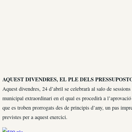
AQUEST DIVENDRES, EL PLE DELS PRESSUPOST
Aquest divendres, 24 d’abril se celebrarà al salo de sessions
municipal extraordinari en el qual es procedirà a l’aprovaci
que es troben prorrogats des de principis d’any, un pas impre
previstes per a aquest exercici.