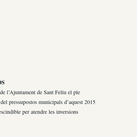
OS
 de l’Ajuntament de Sant Feliu el ple
ó del pressupostos municipals d’aquest 2015
scindible per atendre les inversions