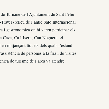
a de Turisme de l’Ajuntament de Sant Feliu
-Travel (relleu de l’antic Saló Internacional
a i gastronòmica on hi varen participar els
a Cava, Ca l’Isern, Can Noguera, el
rien mitjançant tiquets dels quals l’estand
assistència de persones a la fira i de visites
ècnica de turisme de l’àrea va atendre.