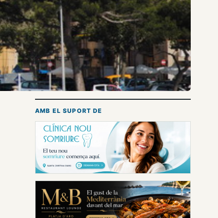
AMB EL SUPORT DE