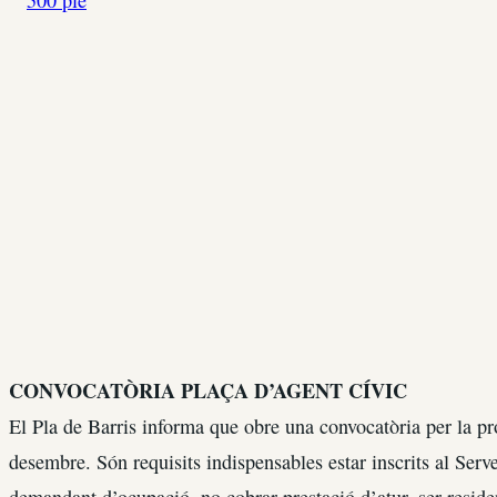
CONVOCATÒRIA PLAÇA D’AGENT CÍVIC
El Pla de Barris informa que obre una convocatòria per la pro
desembre. Són requisits indispensables estar inscrits al Se