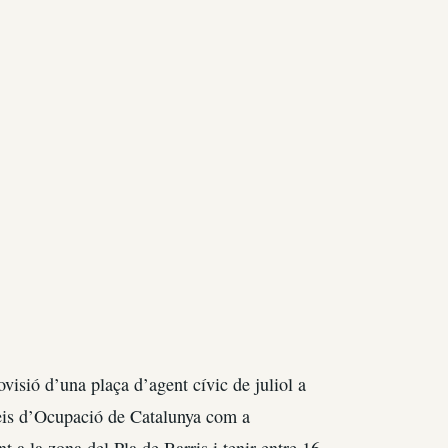
visió d’una plaça d’agent cívic de juliol a
rveis d’Ocupació de Catalunya com a