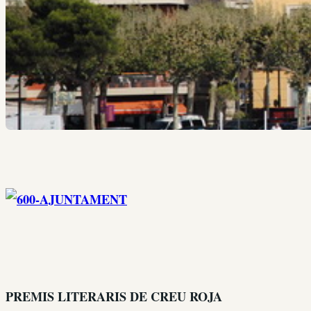
PREMIS LITERARIS DE CREU ROJA