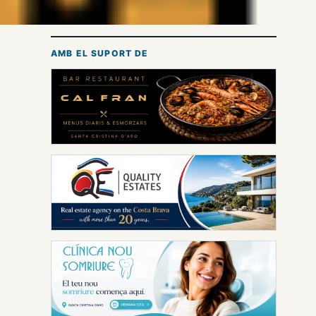
AMB EL SUPORT DE