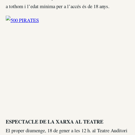
a tothom i l’edat mínima per a l’accés és de 18 anys.
ESPECTACLE DE LA XARXA AL TEATRE
El proper diumenge, 18 de gener a les 12 h. al Teatre Auditori