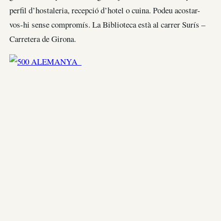
perfil d’hostaleria, recepció d’hotel o cuina. Podeu acostar-
vos-hi sense compromís. La Biblioteca està al carrer Surís –
Carretera de Girona.