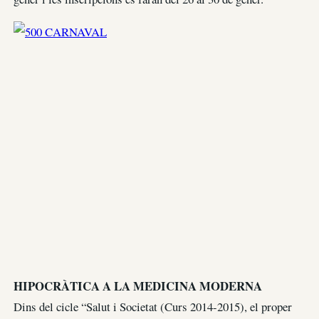
HIPOCRÀTICA A LA MEDICINA MODERNA
Dins del cicle “Salut i Societat (Curs 2014-2015), el proper