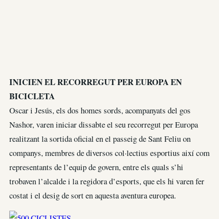
INICIEN EL RECORREGUT PER EUROPA EN
BICICLETA
Oscar i Jesús, els dos homes sords, acompanyats del gos
Nashor, varen iniciar dissabte el seu recorregut per Europa
realitzant la sortida oficial en el passeig de Sant Feliu on
companys, membres de diversos col·lectius esportius així com
representants de l’equip de govern, entre els quals s’hi
trobaven l’alcalde i la regidora d’esports, que els hi varen fer
costat i el desig de sort en aquesta aventura europea.