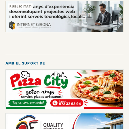
PUBLICITAT
AMB EL SUPORT DE