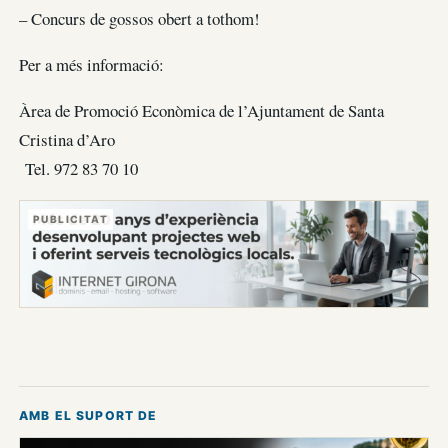
– Concurs de gossos obert a tothom!
Per a més informació:
Àrea de Promoció Econòmica de l’Ajuntament de Santa
Cristina d’Aro
Tel. 972 83 70 10
PUBLICITAT
AMB EL SUPORT DE