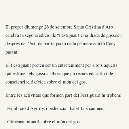
El proper diumenge 26 de setembre Santa Cristina d’Aro
celebra la segona edició de “Festiguau! Una diada de gossos”,
després de l’èxit de participació de la primera edició l’any
passat.
El Festiguau! pretén ser un entreteniment per a tots aquells
qui estimen els gossos alhora que un recurs educatiu i de
conscienciació cívica sobre el món del gos.
Entre les activitats que formen part del Festiguau! hi trobem:
-Exhibició d’Agility, obediencia i habilitats canines
-Gimcana infantil sobre el món del gos