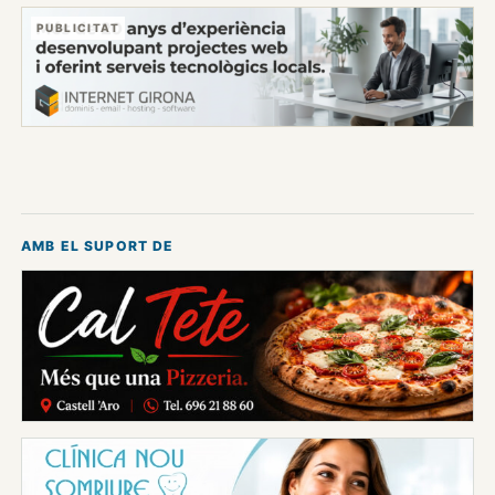
PUBLICITAT
AMB EL SUPORT DE