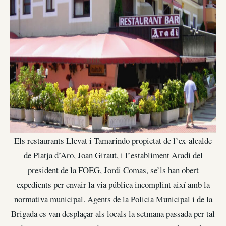
Els restaurants Llevat i Tamarindo propietat de l’ex-alcalde
de Platja d’Aro, Joan Giraut, i l’establiment Aradi del
president de la FOEG, Jordi Comas, se’ls han obert
expedients per envair la via pública incomplint així amb la
normativa municipal. Agents de la Policia Municipal i de la
Brigada es van desplaçar als locals la setmana passada per tal