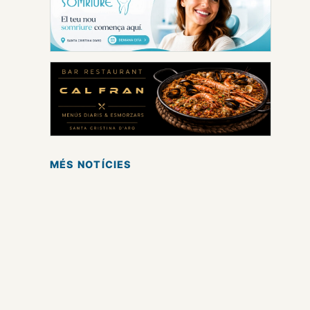
MÉS NOTÍCIES