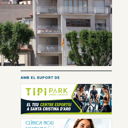
AMB EL SUPORT DE