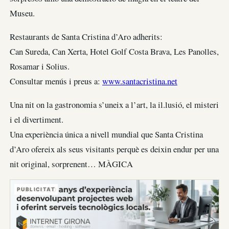
Museu.
Restaurants de Santa Cristina d’Aro adherits:
Can Sureda, Can Xerta, Hotel Golf Costa Brava, Les Panolles,
Rosamar i Solius.
Consultar menús i preus a:
www.santacristina.net
Una nit on la gastronomia s’uneix a l’art, la il.lusió, el misteri
i el divertiment.
Una experiència única a nivell mundial que Santa Cristina
d’Aro ofereix als seus visitants perquè es deixin endur per una
nit original, sorprenent… MÀGICA
PUBLICITAT