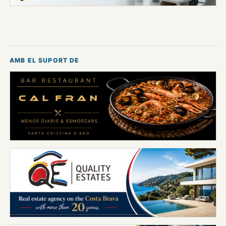
AMB EL SUPORT DE