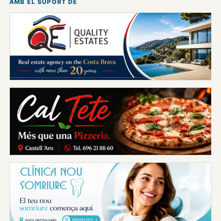
AMB EL SUPORT DE