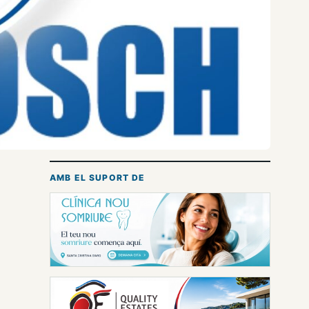
AMB EL SUPORT DE