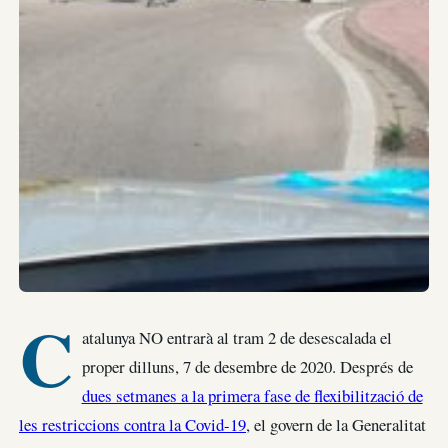
C
atalunya NO entrarà al tram 2 de desescalada el
proper dilluns, 7 de desembre de 2020. Després de
dues setmanes a la primera fase de flexibilització de
les restriccions contra la Covid-19
, el govern de la Generalitat