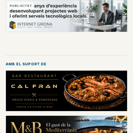
PUBLICITAT
AMB EL SUPORT DE