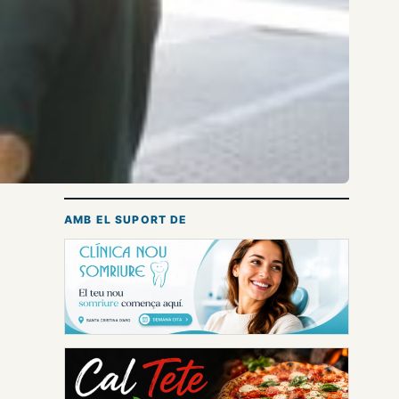
AMB EL SUPORT DE