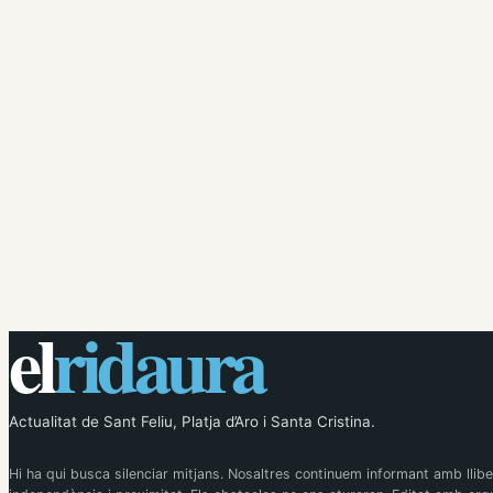
el
ridaura
Actualitat de Sant Feliu, Platja d’Aro i Santa Cristina.
Hi ha qui busca silenciar mitjans. Nosaltres continuem informant amb llibe