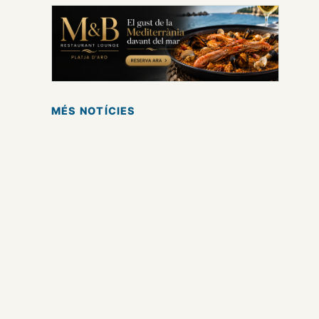
MÉS NOTÍCIES