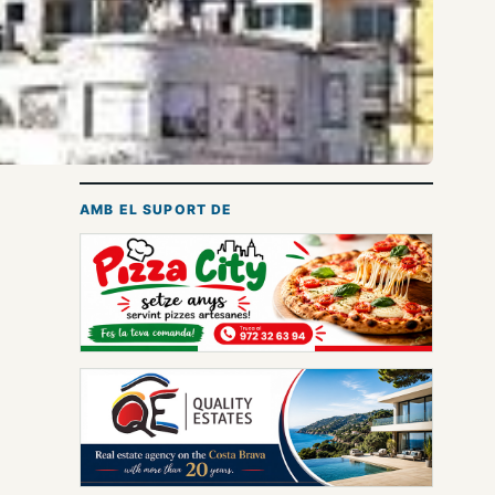
AMB EL SUPORT DE