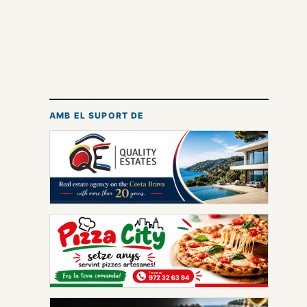
AMB EL SUPORT DE