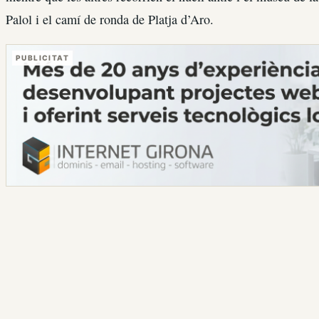
Palol i el camí de ronda de Platja d’Aro.
PUBLICITAT