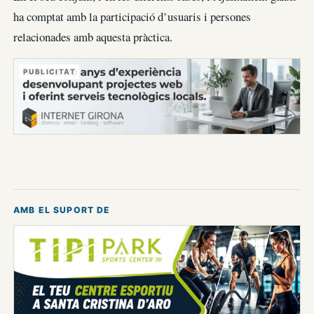
ha comptat amb la participació d’usuaris i persones
relacionades amb aquesta pràctica.
PUBLICITAT
AMB EL SUPORT DE