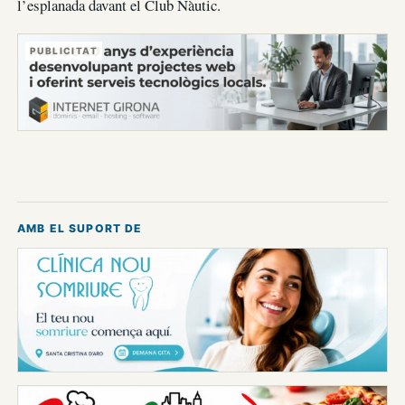
l’esplanada davant el Club Nàutic.
PUBLICITAT
AMB EL SUPORT DE