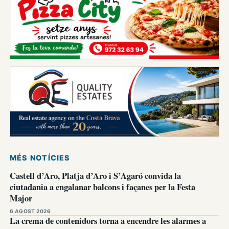
MÉS NOTÍCIES
Castell d’Aro, Platja d’Aro i S’Agaró convida la
ciutadania a engalanar balcons i façanes per la Festa
Major
6 AGOST 2026
La crema de contenidors torna a encendre les alarmes a